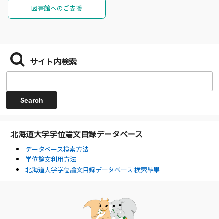
図書館へのご支援
サイト内検索
北海道大学学位論文目録データベース
データベース検索方法
学位論文利用方法
北海道大学学位論文目録データベース 検索結果