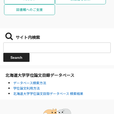
図書館へのご支援
サイト内検索
北海道大学学位論文目録データベース
データベース検索方法
学位論文利用方法
北海道大学学位論文目録データベース 検索結果