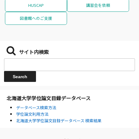
HUSCAP
講習会を依頼
図書館へのご支援
サイト内検索
北海道大学学位論文目録データベース
データベース検索方法
学位論文利用方法
北海道大学学位論文目録データベース 検索結果