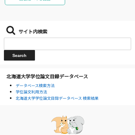
サイト内検索
北海道大学学位論文目録データベース
データベース検索方法
学位論文利用方法
北海道大学学位論文目録データベース 検索結果