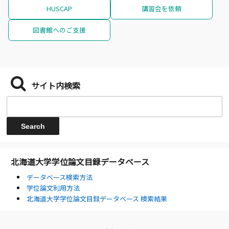
HUSCAP
講習会を依頼
図書館へのご支援
サイト内検索
北海道大学学位論文目録データベース
データベース検索方法
学位論文利用方法
北海道大学学位論文目録データベース 検索結果