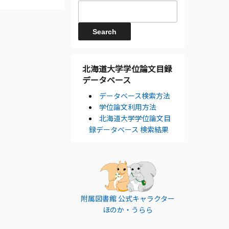
北海道大学学位論文目録
データベース
データベース検索方法
学位論文利用方法
北海道大学学位論文目
録データベース 検索結果
附属図書館 公式キャラクター
ほのか・うらら