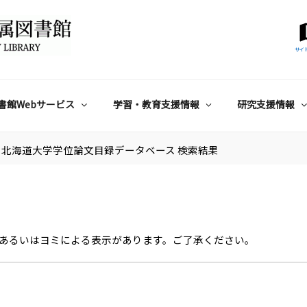
サイ
書館Webサービス
学習・教育支援情報
研究支援情報
北海道大学学位論文目録データベース 検索結果
あるいはヨミによる表示があります。ご了承ください。