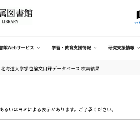
サイ
書館Webサービス
学習・教育支援情報
研究支援情報
北海道大学学位論文目録データベース 検索結果
あるいはヨミによる表示があります。ご了承ください。