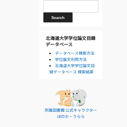
北海道大学学位論文目録
データベース
データベース検索方法
学位論文利用方法
北海道大学学位論文目
録データベース 検索結果
附属図書館 公式キャラクター
ほのか・うらら