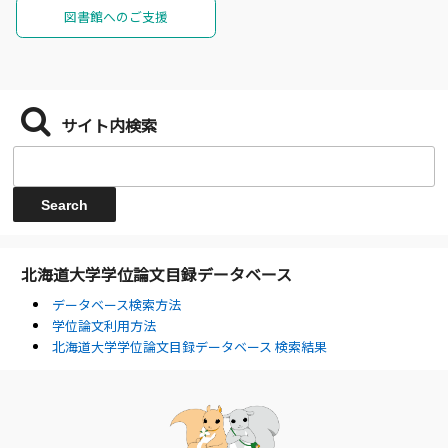
図書館へのご支援
サイト内検索
北海道大学学位論文目録データベース
データベース検索方法
学位論文利用方法
北海道大学学位論文目録データベース 検索結果