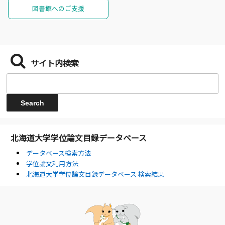
図書館へのご支援
サイト内検索
北海道大学学位論文目録データベース
データベース検索方法
学位論文利用方法
北海道大学学位論文目録データベース 検索結果