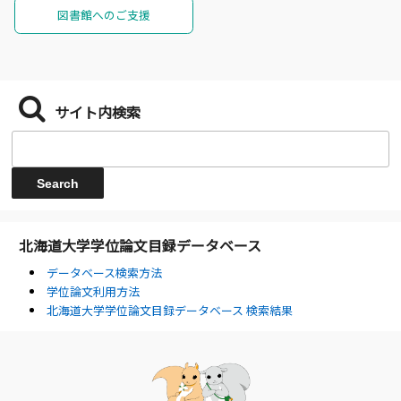
図書館へのご支援
サイト内検索
北海道大学学位論文目録データベース
データベース検索方法
学位論文利用方法
北海道大学学位論文目録データベース 検索結果