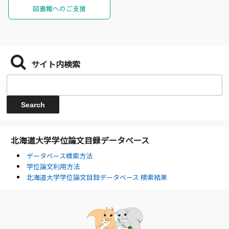
図書館へのご支援
サイト内検索
北海道大学学位論文目録データベース
データベース検索方法
学位論文利用方法
北海道大学学位論文目録データベース 検索結果