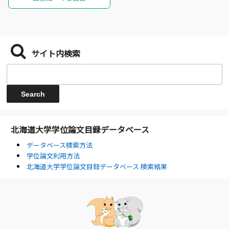
サイト内検索
北海道大学学位論文目録データベース
データベース検索方法
学位論文利用方法
北海道大学学位論文目録データベース 検索結果