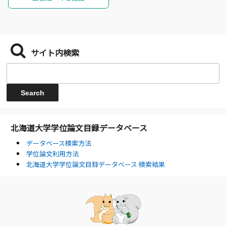
サイト内検索
北海道大学学位論文目録データベース
データベース検索方法
学位論文利用方法
北海道大学学位論文目録データベース 検索結果