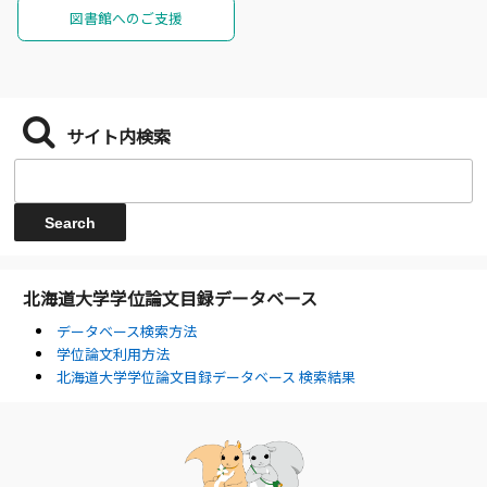
図書館へのご支援
サイト内検索
北海道大学学位論文目録データベース
データベース検索方法
学位論文利用方法
北海道大学学位論文目録データベース 検索結果