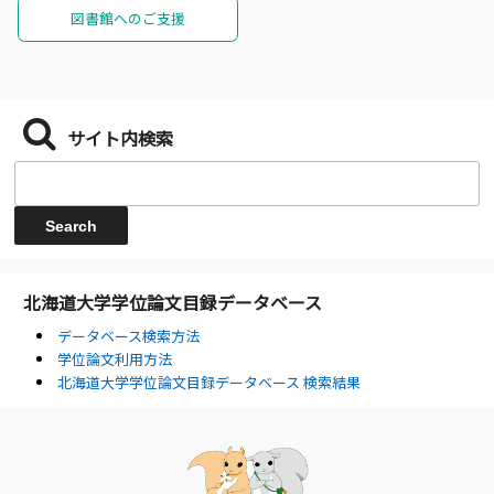
図書館へのご支援
サイト内検索
北海道大学学位論文目録データベース
データベース検索方法
学位論文利用方法
北海道大学学位論文目録データベース 検索結果