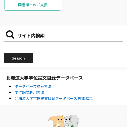
図書館へのご支援
サイト内検索
北海道大学学位論文目録データベース
データベース検索方法
学位論文利用方法
北海道大学学位論文目録データベース 検索結果