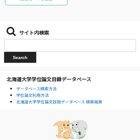
サイト内検索
北海道大学学位論文目録データベース
データベース検索方法
学位論文利用方法
北海道大学学位論文目録データベース 検索結果