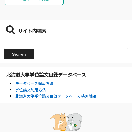
サイト内検索
北海道大学学位論文目録データベース
データベース検索方法
学位論文利用方法
北海道大学学位論文目録データベース 検索結果