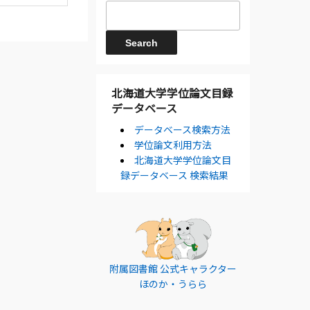
北海道大学学位論文目録
データベース
データベース検索方法
学位論文利用方法
北海道大学学位論文目
録データベース 検索結果
附属図書館 公式キャラクター
ほのか・うらら