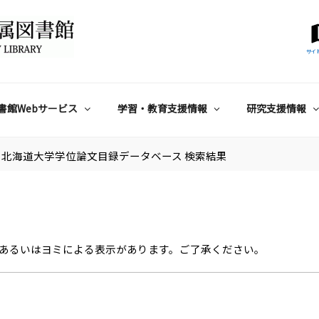
サイ
書館Webサービス
学習・教育支援情報
研究支援情報
北海道大学学位論文目録データベース 検索結果
あるいはヨミによる表示があります。ご了承ください。