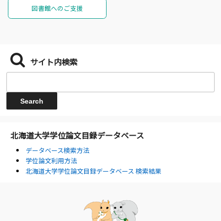
図書館へのご支援
サイト内検索
北海道大学学位論文目録データベース
データベース検索方法
学位論文利用方法
北海道大学学位論文目録データベース 検索結果