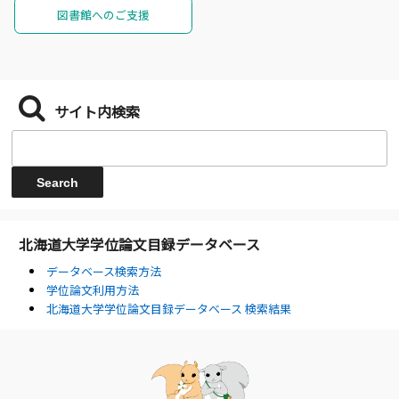
図書館へのご支援
サイト内検索
北海道大学学位論文目録データベース
データベース検索方法
学位論文利用方法
北海道大学学位論文目録データベース 検索結果