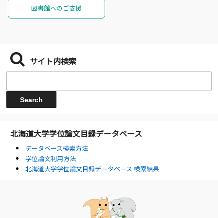
図書館へのご支援
サイト内検索
北海道大学学位論文目録データベース
データベース検索方法
学位論文利用方法
北海道大学学位論文目録データベース 検索結果