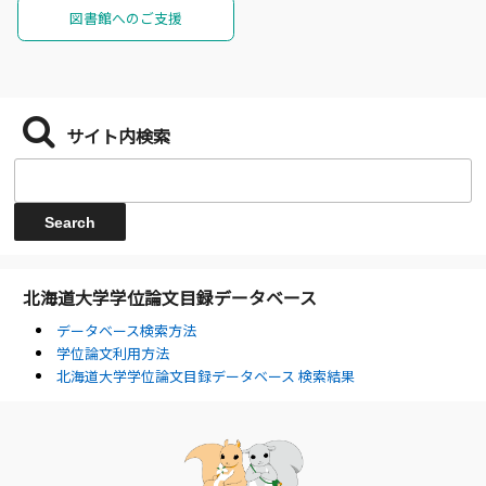
図書館へのご支援
サイト内検索
北海道大学学位論文目録データベース
データベース検索方法
学位論文利用方法
北海道大学学位論文目録データベース 検索結果