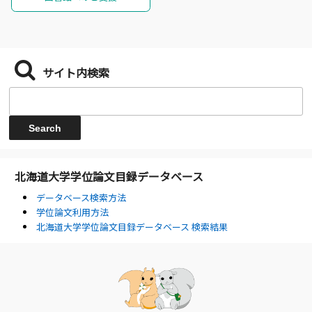
サイト内検索
北海道大学学位論文目録データベース
データベース検索方法
学位論文利用方法
北海道大学学位論文目録データベース 検索結果