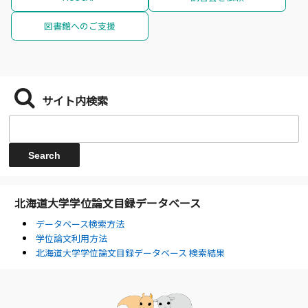
図書館へのご支援
サイト内検索
北海道大学学位論文目録データベース
データベース検索方法
学位論文利用方法
北海道大学学位論文目録データベース 検索結果