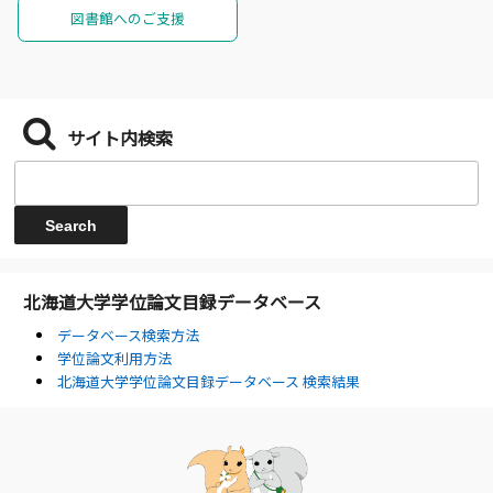
図書館へのご支援
サイト内検索
北海道大学学位論文目録データベース
データベース検索方法
学位論文利用方法
北海道大学学位論文目録データベース 検索結果