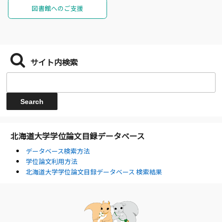
図書館へのご支援
サイト内検索
北海道大学学位論文目録データベース
データベース検索方法
学位論文利用方法
北海道大学学位論文目録データベース 検索結果