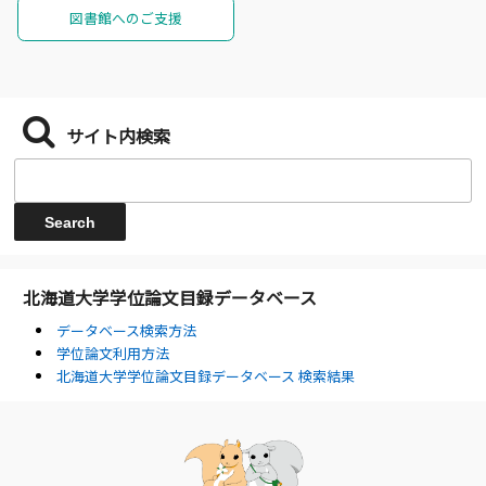
図書館へのご支援
サイト内検索
北海道大学学位論文目録データベース
データベース検索方法
学位論文利用方法
北海道大学学位論文目録データベース 検索結果