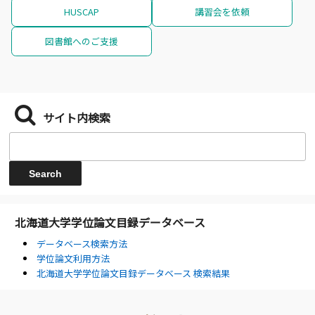
HUSCAP
講習会を依頼
図書館へのご支援
サイト内検索
北海道大学学位論文目録データベース
データベース検索方法
学位論文利用方法
北海道大学学位論文目録データベース 検索結果