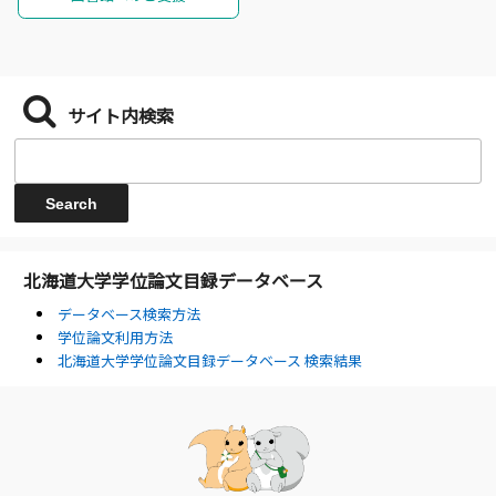
サイト内検索
北海道大学学位論文目録データベース
データベース検索方法
学位論文利用方法
北海道大学学位論文目録データベース 検索結果