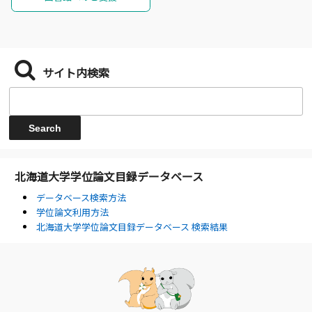
サイト内検索
北海道大学学位論文目録データベース
データベース検索方法
学位論文利用方法
北海道大学学位論文目録データベース 検索結果