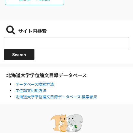
サイト内検索
北海道大学学位論文目録データベース
データベース検索方法
学位論文利用方法
北海道大学学位論文目録データベース 検索結果