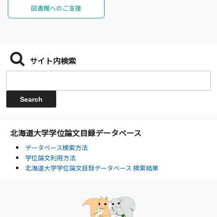
図書館へのご支援
サイト内検索
北海道大学学位論文目録データベース
データベース検索方法
学位論文利用方法
北海道大学学位論文目録データベース 検索結果