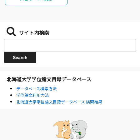
サイト内検索
北海道大学学位論文目録データベース
データベース検索方法
学位論文利用方法
北海道大学学位論文目録データベース 検索結果