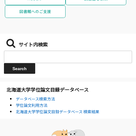
図書館へのご支援
サイト内検索
北海道大学学位論文目録データベース
データベース検索方法
学位論文利用方法
北海道大学学位論文目録データベース 検索結果