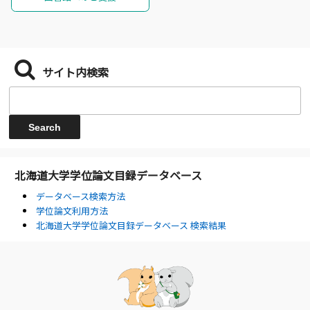
サイト内検索
北海道大学学位論文目録データベース
データベース検索方法
学位論文利用方法
北海道大学学位論文目録データベース 検索結果