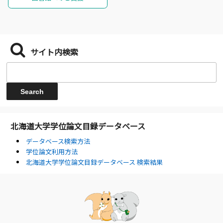
サイト内検索
北海道大学学位論文目録データベース
データベース検索方法
学位論文利用方法
北海道大学学位論文目録データベース 検索結果