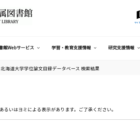
サイ
書館Webサービス
学習・教育支援情報
研究支援情報
北海道大学学位論文目録データベース 検索結果
あるいはヨミによる表示があります。ご了承ください。