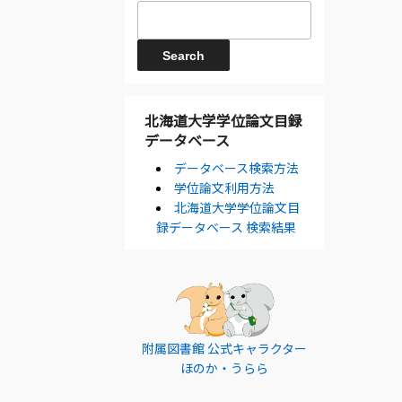
北海道大学学位論文目録
データベース
データベース検索方法
学位論文利用方法
北海道大学学位論文目
録データベース 検索結果
附属図書館 公式キャラクター
ほのか・うらら