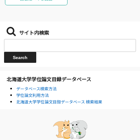
サイト内検索
北海道大学学位論文目録データベース
データベース検索方法
学位論文利用方法
北海道大学学位論文目録データベース 検索結果