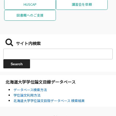
HUSCAP
講習会を依頼
図書館へのご支援
サイト内検索
北海道大学学位論文目録データベース
データベース検索方法
学位論文利用方法
北海道大学学位論文目録データベース 検索結果