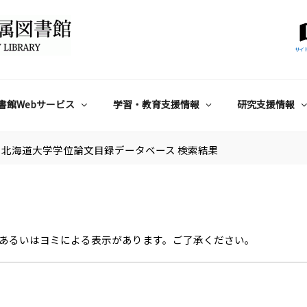
サイ
書館Webサービス
学習・教育支援情報
研究支援情報
北海道大学学位論文目録データベース 検索結果
あるいはヨミによる表示があります。ご了承ください。