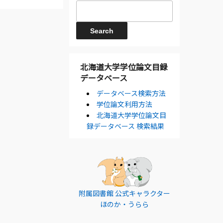
北海道大学学位論文目録
データベース
データベース検索方法
学位論文利用方法
北海道大学学位論文目
録データベース 検索結果
附属図書館 公式キャラクター
ほのか・うらら