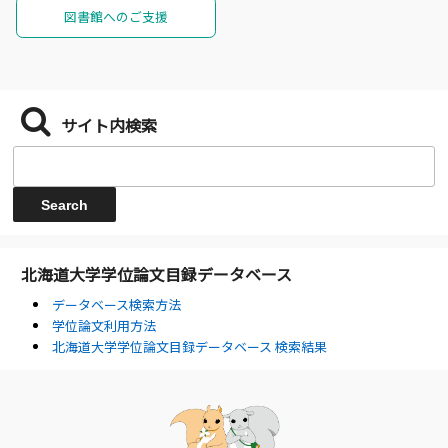
図書館へのご支援
サイト内検索
北海道大学学位論文目録データベース
データベース検索方法
学位論文利用方法
北海道大学学位論文目録データベース 検索結果