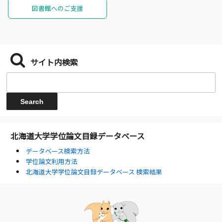
図書館へのご支援
サイト内検索
北海道大学学位論文目録データベース
データベース検索方法
学位論文利用方法
北海道大学学位論文目録データベース 検索結果