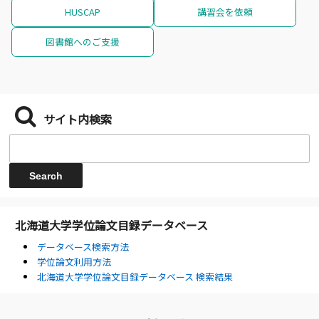
HUSCAP
講習会を依頼
図書館へのご支援
サイト内検索
北海道大学学位論文目録データベース
データベース検索方法
学位論文利用方法
北海道大学学位論文目録データベース 検索結果