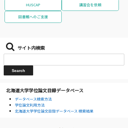
HUSCAP
講習会を依頼
図書館へのご支援
サイト内検索
北海道大学学位論文目録データベース
データベース検索方法
学位論文利用方法
北海道大学学位論文目録データベース 検索結果