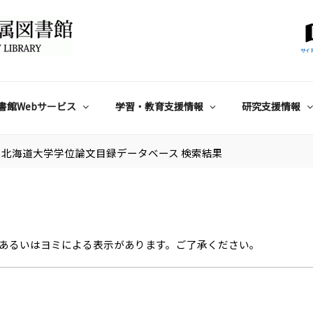
サイ
書館Webサービス
学習・教育支援情報
研究支援情報
北海道大学学位論文目録データベース 検索結果
あるいはヨミによる表示があります。ご了承ください。