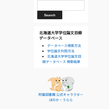
北海道大学学位論文目録
データベース
データベース検索方法
学位論文利用方法
北海道大学学位論文目
録データベース 検索結果
附属図書館 公式キャラクター
ほのか・うらら