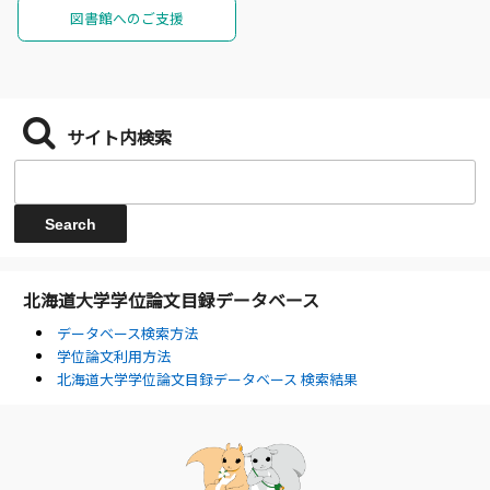
図書館へのご支援
サイト内検索
北海道大学学位論文目録データベース
データベース検索方法
学位論文利用方法
北海道大学学位論文目録データベース 検索結果