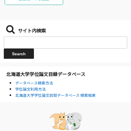
サイト内検索
北海道大学学位論文目録データベース
データベース検索方法
学位論文利用方法
北海道大学学位論文目録データベース 検索結果