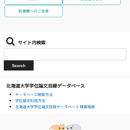
図書館へのご支援
サイト内検索
北海道大学学位論文目録データベース
データベース検索方法
学位論文利用方法
北海道大学学位論文目録データベース 検索結果