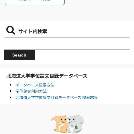
サイト内検索
北海道大学学位論文目録データベース
データベース検索方法
学位論文利用方法
北海道大学学位論文目録データベース 検索結果